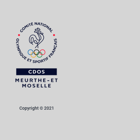
Copyright © 2021