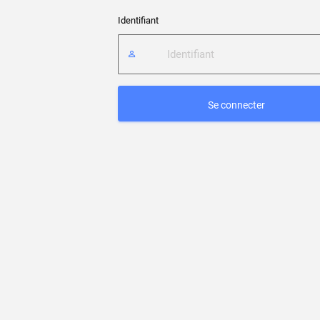
Identifiant
Se connecter