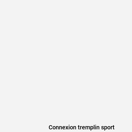
Connexion tremplin sport